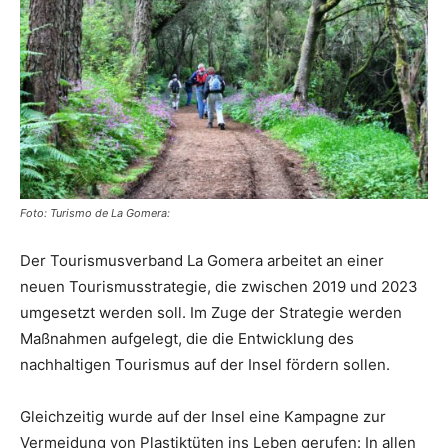
Reiseempfehlungen.
Foto: Turismo de La Gomera:
Der Tourismusverband La Gomera arbeitet an einer
neuen Tourismusstrategie, die zwischen 2019 und 2023
umgesetzt werden soll. Im Zuge der Strategie werden
Maßnahmen aufgelegt, die die Entwicklung des
nachhaltigen Tourismus auf der Insel fördern sollen.
Gleichzeitig wurde auf der Insel eine Kampagne zur
Vermeidung von Plastiktüten ins Leben gerufen: In allen