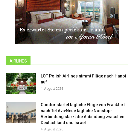
AIRLINES
LOT Polish Airlines nimmt Flüge nach Hanoi
auf
4. August 2026
Condor startet tägliche Flüge von Frankfurt
nach Tel AvivNeue tägliche Nonstop-
Verbindung stärkt die Anbindung zwischen
Deutschland und Israel
4. August 2026