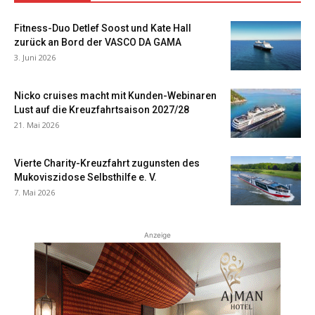
Fitness-Duo Detlef Soost und Kate Hall
zurück an Bord der VASCO DA GAMA
3. Juni 2026
Nicko cruises macht mit Kunden-Webinaren
Lust auf die Kreuzfahrtsaison 2027/28
21. Mai 2026
Vierte Charity-Kreuzfahrt zugunsten des
Mukoviszidose Selbsthilfe e. V.
7. Mai 2026
Anzeige