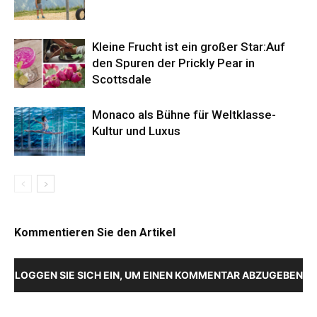
Kleine Frucht ist ein großer Star:Auf
den Spuren der Prickly Pear in
Scottsdale
Monaco als Bühne für Weltklasse-
Kultur und Luxus
Kommentieren Sie den Artikel
LOGGEN SIE SICH EIN, UM EINEN KOMMENTAR ABZUGEBEN