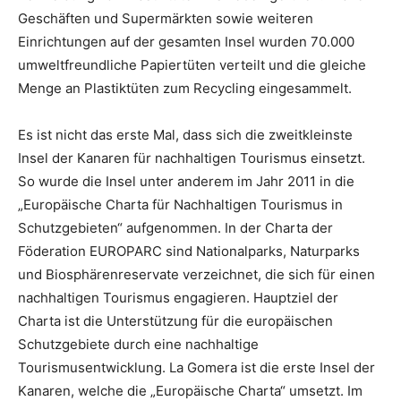
Geschäften und Supermärkten sowie weiteren
Einrichtungen auf der gesamten Insel wurden 70.000
umweltfreundliche Papiertüten verteilt und die gleiche
Menge an Plastiktüten zum Recycling eingesammelt.
Es ist nicht das erste Mal, dass sich die zweitkleinste
Insel der Kanaren für nachhaltigen Tourismus einsetzt.
So wurde die Insel unter anderem im Jahr 2011 in die
„Europäische Charta für Nachhaltigen Tourismus in
Schutzgebieten“ aufgenommen. In der Charta der
Föderation EUROPARC sind Nationalparks, Naturparks
und Biosphärenreservate verzeichnet, die sich für einen
nachhaltigen Tourismus engagieren. Hauptziel der
Charta ist die Unterstützung für die europäischen
Schutzgebiete durch eine nachhaltige
Tourismusentwicklung. La Gomera ist die erste Insel der
Kanaren, welche die „Europäische Charta“ umsetzt. Im