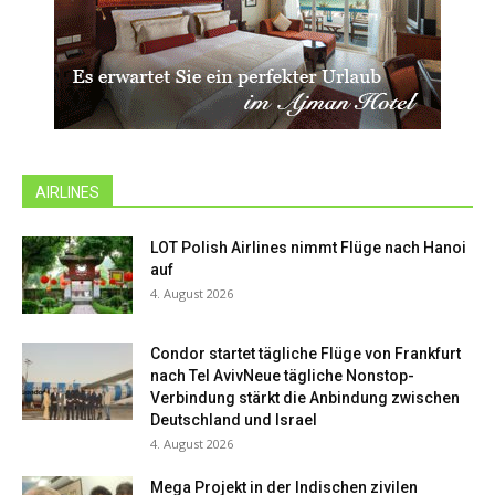
AIRLINES
LOT Polish Airlines nimmt Flüge nach Hanoi
auf
4. August 2026
Condor startet tägliche Flüge von Frankfurt
nach Tel AvivNeue tägliche Nonstop-
Verbindung stärkt die Anbindung zwischen
Deutschland und Israel
4. August 2026
Mega Projekt in der Indischen zivilen