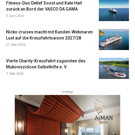
Fitness-Duo Detlef Soost und Kate Hall
zurück an Bord der VASCO DA GAMA
3. Juni 2026
Nicko cruises macht mit Kunden-Webinaren
Lust auf die Kreuzfahrtsaison 2027/28
21. Mai 2026
Vierte Charity-Kreuzfahrt zugunsten des
Mukoviszidose Selbsthilfe e. V.
7. Mai 2026
Anzeige