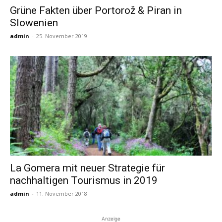
Grüne Fakten über Portorož & Piran in
Slowenien
Reiseempfehlungen.
admin
-
25. November 2019
La Gomera mit neuer Strategie für
nachhaltigen Tourismus in 2019
admin
-
11. November 2018
Anzeige