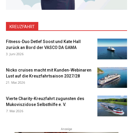
KREUZFAHRT
Fitness-Duo Detlef Soost und Kate Hall
zurück an Bord der VASCO DA GAMA
3. Juni 2026
Nicko cruises macht mit Kunden-Webinaren
Lust auf die Kreuzfahrtsaison 2027/28
21. Mai 2026
Vierte Charity-Kreuzfahrt zugunsten des
Mukoviszidose Selbsthilfe e. V.
7. Mai 2026
Anzeige