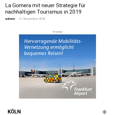
La Gomera mit neuer Strategie für
nachhaltigen Tourismus in 2019
Reiseempfehlungen.
admin
-
11. November 2018
Anzeige
KÖLN