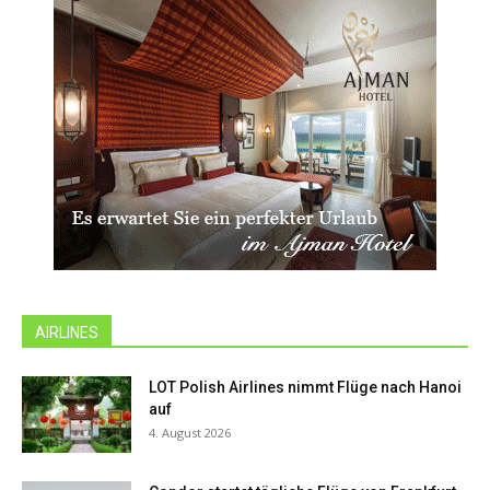
AIRLINES
LOT Polish Airlines nimmt Flüge nach Hanoi
auf
4. August 2026