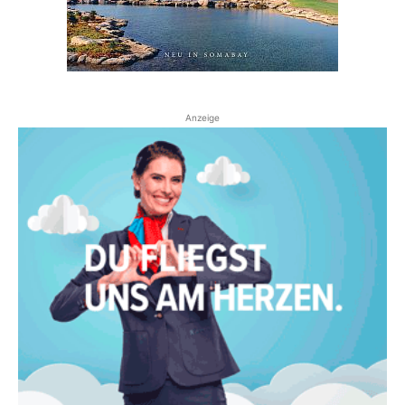
Anzeige