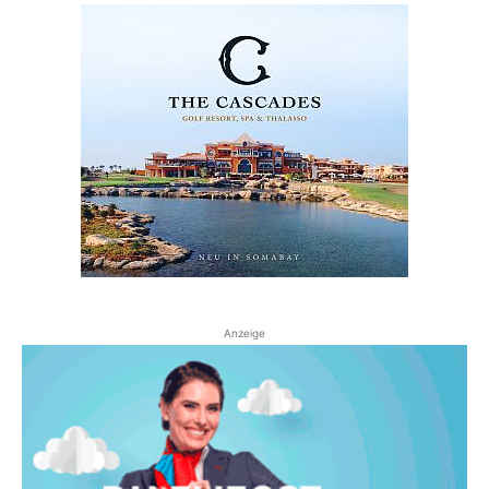
Anzeige