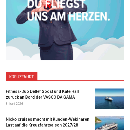
KREUZFAHRT
Fitness-Duo Detlef Soost und Kate Hall
zurück an Bord der VASCO DA GAMA
3. Juni 2026
Nicko cruises macht mit Kunden-Webinaren
Lust auf die Kreuzfahrtsaison 2027/28