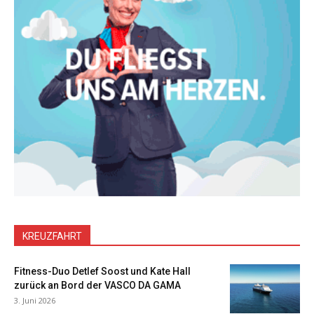
KREUZFAHRT
Fitness-Duo Detlef Soost und Kate Hall
zurück an Bord der VASCO DA GAMA
3. Juni 2026