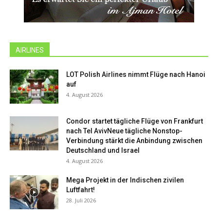
AIRLINES
LOT Polish Airlines nimmt Flüge nach Hanoi
auf
4. August 2026
Condor startet tägliche Flüge von Frankfurt
nach Tel AvivNeue tägliche Nonstop-
Verbindung stärkt die Anbindung zwischen
Deutschland und Israel
4. August 2026
Mega Projekt in der Indischen zivilen
Luftfahrt!
28. Juli 2026