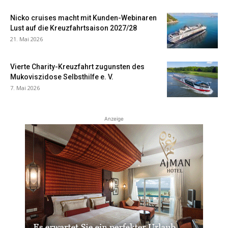
Nicko cruises macht mit Kunden-Webinaren
Lust auf die Kreuzfahrtsaison 2027/28
21. Mai 2026
Vierte Charity-Kreuzfahrt zugunsten des
Mukoviszidose Selbsthilfe e. V.
7. Mai 2026
Anzeige