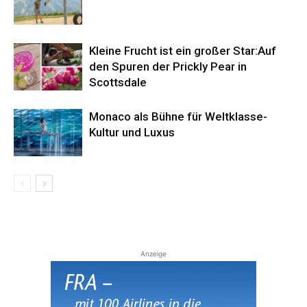
Kleine Frucht ist ein großer Star:Auf
den Spuren der Prickly Pear in
Scottsdale
Monaco als Bühne für Weltklasse-
Kultur und Luxus
Anzeige