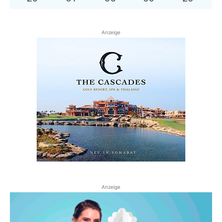
Anzeige
Anzeige