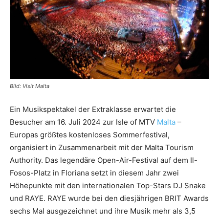
Reiseempfehlungen.
Bild: Visit Malta
Ein Musikspektakel der Extraklasse erwartet die
Besucher am 16. Juli 2024 zur Isle of MTV
Malta
–
Europas größtes kostenloses Sommerfestival,
organisiert in Zusammenarbeit mit der Malta Tourism
Authority. Das legendäre Open-Air-Festival auf dem Il-
Fosos-Platz in Floriana setzt in diesem Jahr zwei
Höhepunkte mit den internationalen Top-Stars DJ Snake
und RAYE. RAYE wurde bei den diesjährigen BRIT Awards
sechs Mal ausgezeichnet und ihre Musik mehr als 3,5