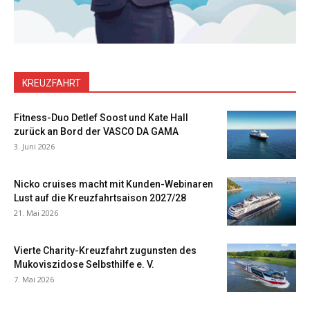
KREUZFAHRT
Fitness-Duo Detlef Soost und Kate Hall
zurück an Bord der VASCO DA GAMA
3. Juni 2026
Nicko cruises macht mit Kunden-Webinaren
Lust auf die Kreuzfahrtsaison 2027/28
21. Mai 2026
Vierte Charity-Kreuzfahrt zugunsten des
Mukoviszidose Selbsthilfe e. V.
7. Mai 2026