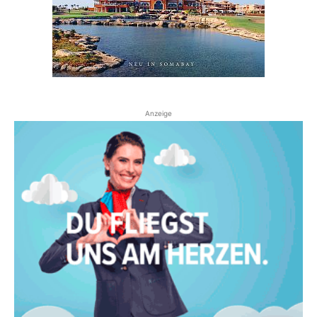
Anzeige