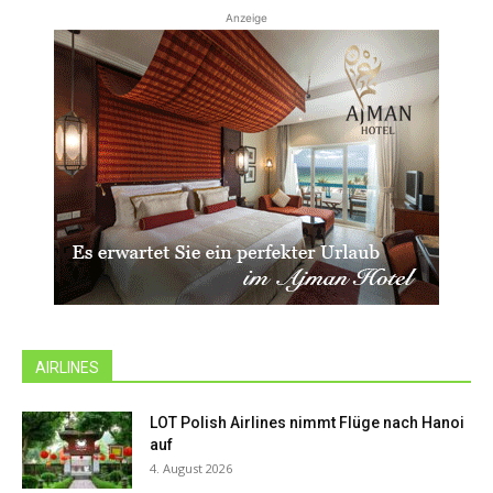
Anzeige
AIRLINES
LOT Polish Airlines nimmt Flüge nach Hanoi
auf
4. August 2026