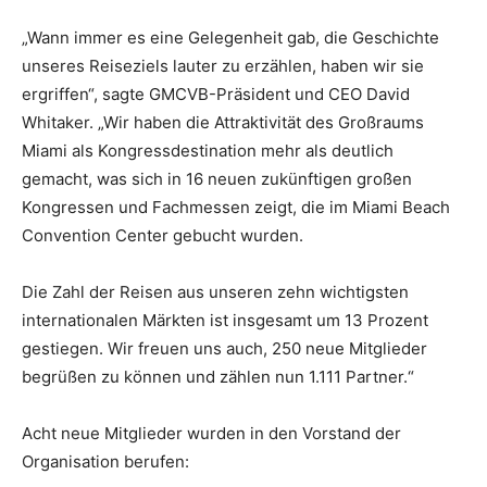
„Wann immer es eine Gelegenheit gab, die Geschichte
unseres Reiseziels lauter zu erzählen, haben wir sie
ergriffen“, sagte GMCVB-Präsident und CEO David
Whitaker. „Wir haben die Attraktivität des Großraums
Miami als Kongressdestination mehr als deutlich
gemacht, was sich in 16 neuen zukünftigen großen
Kongressen und Fachmessen zeigt, die im Miami Beach
Convention Center gebucht wurden.
Die Zahl der Reisen aus unseren zehn wichtigsten
internationalen Märkten ist insgesamt um 13 Prozent
gestiegen. Wir freuen uns auch, 250 neue Mitglieder
begrüßen zu können und zählen nun 1.111 Partner.“
Acht neue Mitglieder wurden in den Vorstand der
Organisation berufen: