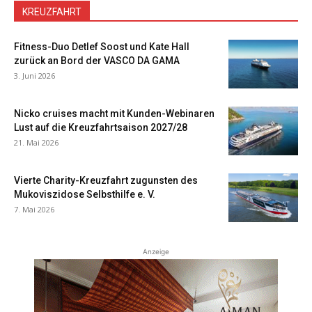
KREUZFAHRT
Fitness-Duo Detlef Soost und Kate Hall
zurück an Bord der VASCO DA GAMA
3. Juni 2026
Nicko cruises macht mit Kunden-Webinaren
Lust auf die Kreuzfahrtsaison 2027/28
21. Mai 2026
Vierte Charity-Kreuzfahrt zugunsten des
Mukoviszidose Selbsthilfe e. V.
7. Mai 2026
Anzeige