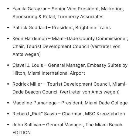
Yamila Garayzar – Senior Vice President, Marketing,
Sponsoring & Retail, Turnberry Associates
Patrick Goddard – President, Brightline Trains
Keon Hardemon – Miami-Dade County Commissioner,
Chair, Tourist Development Council (Vertreter von
Amts wegen)
Clavel J. Louis – General Manager, Embassy Suites by
Hilton, Miami International Airport
Rodrick Miller – Tourist Development Council, Miami-
Dade Beacon Council (Vertreter von Amts wegen)
Madeline Pumariega – President, Miami Dade College
Richard „Rick“ Sasso – Chairman, MSC Kreuzfahrten
John Sullivan – General Manager, The Miami Beach
EDITION