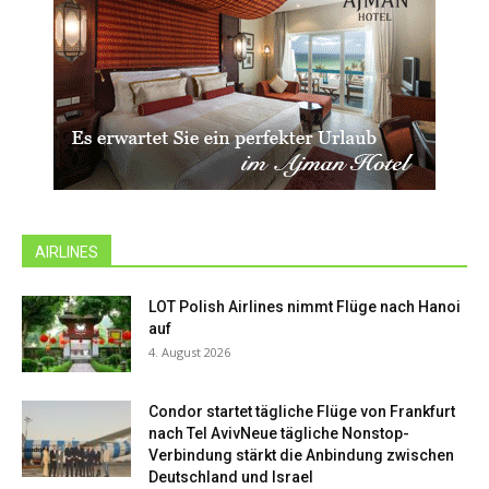
AIRLINES
LOT Polish Airlines nimmt Flüge nach Hanoi
auf
4. August 2026
Condor startet tägliche Flüge von Frankfurt
nach Tel AvivNeue tägliche Nonstop-
Verbindung stärkt die Anbindung zwischen
Deutschland und Israel