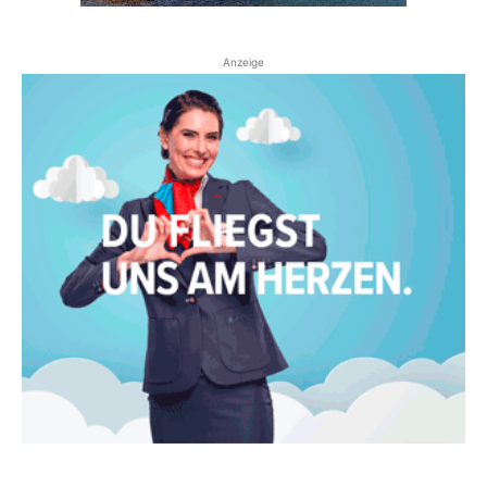
Anzeige