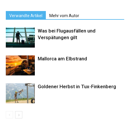
Verwandte Artikel
Mehr vom Autor
Was bei Flugausfällen und
Verspätungen gilt
Mallorca am Elbstrand
Goldener Herbst in Tux-Finkenberg