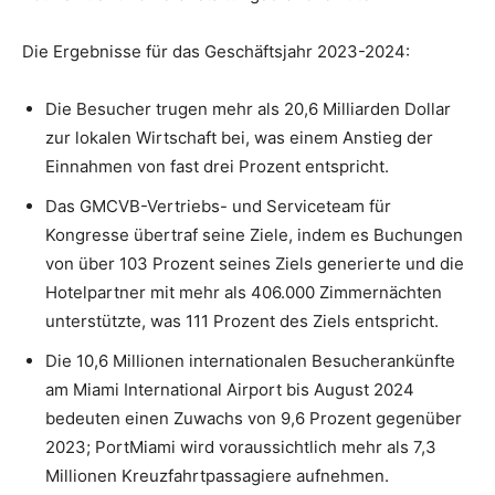
Die Ergebnisse für das Geschäftsjahr 2023-2024:
Die Besucher trugen mehr als 20,6 Milliarden Dollar
zur lokalen Wirtschaft bei, was einem Anstieg der
Einnahmen von fast drei Prozent entspricht.
Das GMCVB-Vertriebs- und Serviceteam für
Kongresse übertraf seine Ziele, indem es Buchungen
von über 103 Prozent seines Ziels generierte und die
Hotelpartner mit mehr als 406.000 Zimmernächten
unterstützte, was 111 Prozent des Ziels entspricht.
Die 10,6 Millionen internationalen Besucherankünfte
am Miami International Airport bis August 2024
bedeuten einen Zuwachs von 9,6 Prozent gegenüber
2023; PortMiami wird voraussichtlich mehr als 7,3
Millionen Kreuzfahrtpassagiere aufnehmen.