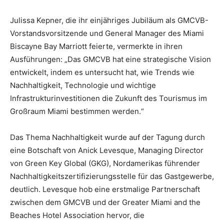
Julissa Kepner, die ihr einjähriges Jubiläum als GMCVB-
Vorstandsvorsitzende und General Manager des Miami
Biscayne Bay Marriott feierte, vermerkte in ihren
Ausführungen: „Das GMCVB hat eine strategische Vision
entwickelt, indem es untersucht hat, wie Trends wie
Nachhaltigkeit, Technologie und wichtige
Infrastrukturinvestitionen die Zukunft des Tourismus im
Großraum Miami bestimmen werden.“
Das Thema Nachhaltigkeit wurde auf der Tagung durch
eine Botschaft von Anick Levesque, Managing Director
von Green Key Global (GKG), Nordamerikas führender
Nachhaltigkeitszertifizierungsstelle für das Gastgewerbe,
deutlich. Levesque hob eine erstmalige Partnerschaft
zwischen dem GMCVB und der Greater Miami and the
Beaches Hotel Association hervor, die