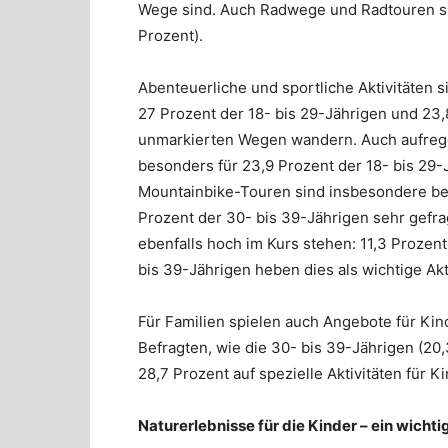
Wege sind. Auch Radwege und Radtouren sind
Prozent).
Abenteuerliche und sportliche Aktivitäten s
27 Prozent der 18- bis 29-Jährigen und 23,
unmarkierten Wegen wandern. Auch aufreg
besonders für 23,9 Prozent der 18- bis 29-
Mountainbike-Touren sind insbesondere bei
Prozent der 30- bis 39-Jährigen sehr gefra
ebenfalls hoch im Kurs stehen: 11,3 Prozen
bis 39-Jährigen heben dies als wichtige Akt
Für Familien spielen auch Angebote für Kin
Befragten, wie die 30- bis 39-Jährigen (20
28,7 Prozent auf spezielle Aktivitäten für 
Naturerlebnisse für die Kinder – ein wichtig