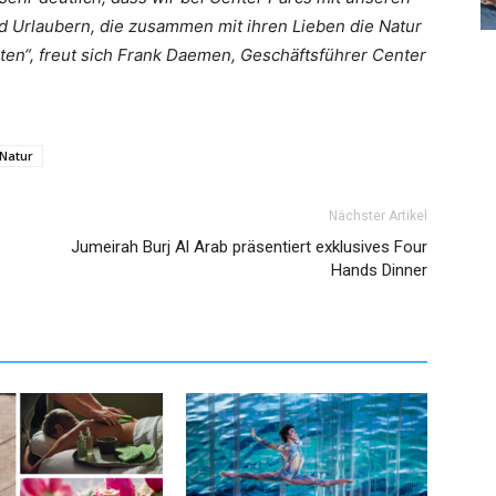
nd Urlaubern, die zusammen mit ihren Lieben die Natur
ten“, freut sich Frank Daemen, Geschäftsführer Center
Natur
Nächster Artikel
Jumeirah Burj Al Arab präsentiert exklusives Four
Hands Dinner