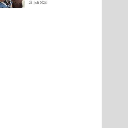
28. Juli 2026