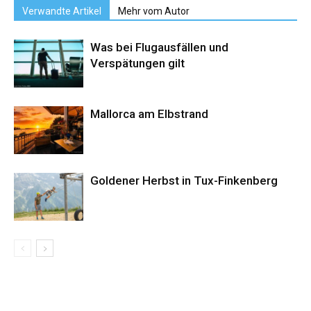
Verwandte Artikel
Mehr vom Autor
Was bei Flugausfällen und
Verspätungen gilt
Mallorca am Elbstrand
Goldener Herbst in Tux-Finkenberg