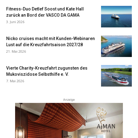
Fitness-Duo Detlef Soost und Kate Hall
zurück an Bord der VASCO DA GAMA
3. Juni 2026
Nicko cruises macht mit Kunden-Webinaren
Lust auf die Kreuzfahrtsaison 2027/28
21. Mai 2026
Vierte Charity-Kreuzfahrt zugunsten des
Mukoviszidose Selbsthilfe e. V.
7. Mai 2026
Anzeige