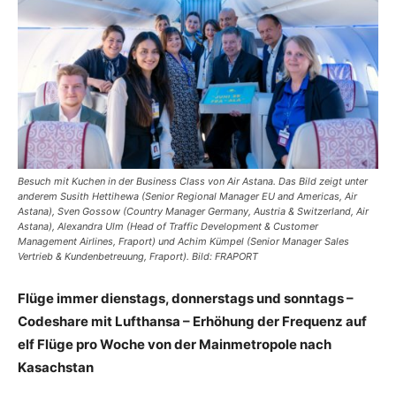
Reiseempfehlungen.
Besuch mit Kuchen in der Business Class von Air Astana. Das Bild zeigt unter
anderem Susith Hettihewa (Senior Regional Manager EU and Americas, Air
Astana), Sven Gossow (Country Manager Germany, Austria & Switzerland, Air
Astana), Alexandra Ulm (Head of Traffic Development & Customer
Management Airlines, Fraport) und Achim Kümpel (Senior Manager Sales
Vertrieb & Kundenbetreuung, Fraport). Bild: FRAPORT
Flüge immer dienstags, donnerstags und sonntags –
Codeshare mit Lufthansa – Erhöhung der Frequenz auf
elf Flüge pro Woche von der Mainmetropole nach
Kasachstan