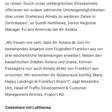
zu reisen. Durch unser umfangreiches Streckennetz
offerieren wir zudem zahlreiche Umsteigemöglichkeiten
über unser Drehkreuz Almaty zu weiteren Zielen in
Zentralasien“, so Susith Hettihewa, Senior Regional
Manager EU and Americas bei Air Astana.
„Wir freuen uns sehr, dass Air Astana ab Juni ihr
bestehendes Angebot vom Flughafen Frankfurt aus um
drei wöchentliche Verbindungen erweitert. Neben den
kasachischen Städten Astana und Uralsk, können
Passagiere nun auch Almaty direkt von Frankfurt aus
erreichen. Wir wünschen Air Astana auch künftig ‚Many
Happy Landings at Frankfurt Airport‘“, sagt Alexandra
Ulm, Head of Traffic Development & Customer
Management Airlines, Fraport AG.
Codeshare mit Lufthansa