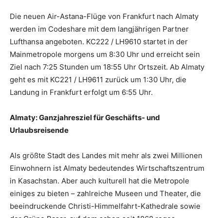
Die neuen Air-Astana-Flüge von Frankfurt nach Almaty
werden im Codeshare mit dem langjährigen Partner
Lufthansa angeboten. KC222 / LH9610 startet in der
Mainmetropole morgens um 8:30 Uhr und erreicht sein
Ziel nach 7:25 Stunden um 18:55 Uhr Ortszeit. Ab Almaty
geht es mit KC221 / LH9611 zurück um 1:30 Uhr, die
Landung in Frankfurt erfolgt um 6:55 Uhr.
Almaty: Ganzjahresziel für Geschäfts- und
Urlaubsreisende
Als größte Stadt des Landes mit mehr als zwei Millionen
Einwohnern ist Almaty bedeutendes Wirtschaftszentrum
in Kasachstan. Aber auch kulturell hat die Metropole
einiges zu bieten – zahlreiche Museen und Theater, die
beeindruckende Christi-Himmelfahrt-Kathedrale sowie