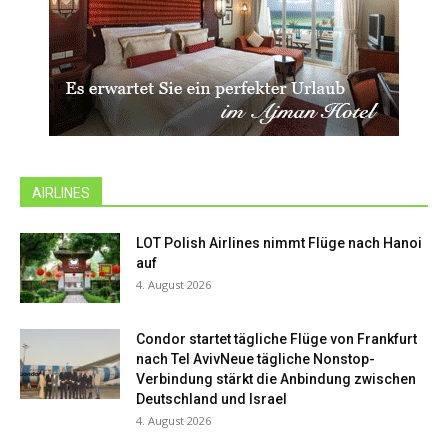
AIRLINES
LOT Polish Airlines nimmt Flüge nach Hanoi
auf
4. August 2026
Condor startet tägliche Flüge von Frankfurt
nach Tel AvivNeue tägliche Nonstop-
Verbindung stärkt die Anbindung zwischen
Deutschland und Israel
4. August 2026