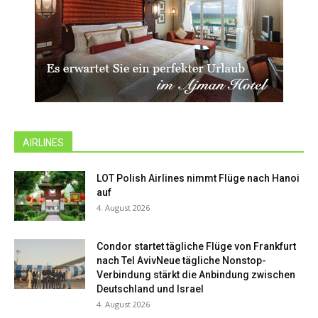
AIRLINES
LOT Polish Airlines nimmt Flüge nach Hanoi
auf
4. August 2026
Condor startet tägliche Flüge von Frankfurt
nach Tel AvivNeue tägliche Nonstop-
Verbindung stärkt die Anbindung zwischen
Deutschland und Israel
4. August 2026