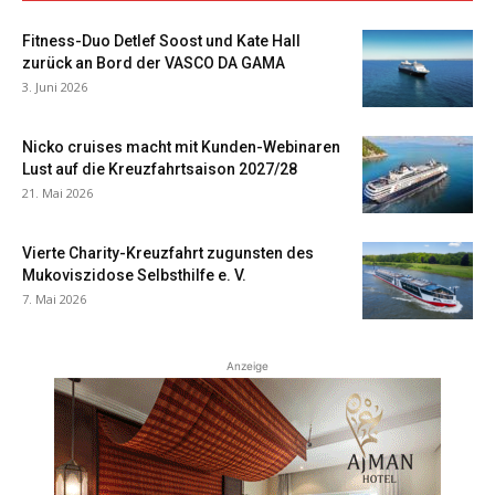
Fitness-Duo Detlef Soost und Kate Hall
zurück an Bord der VASCO DA GAMA
3. Juni 2026
Nicko cruises macht mit Kunden-Webinaren
Lust auf die Kreuzfahrtsaison 2027/28
21. Mai 2026
Vierte Charity-Kreuzfahrt zugunsten des
Mukoviszidose Selbsthilfe e. V.
7. Mai 2026
Anzeige