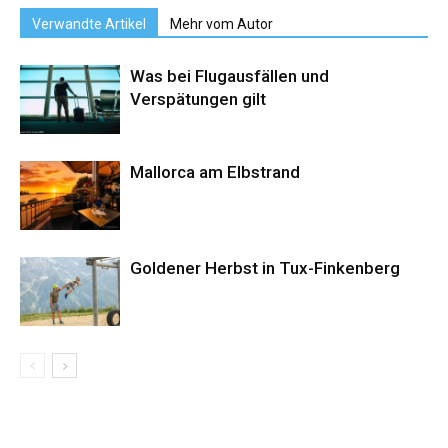
Verwandte Artikel
Mehr vom Autor
Was bei Flugausfällen und
Verspätungen gilt
Mallorca am Elbstrand
Goldener Herbst in Tux-Finkenberg