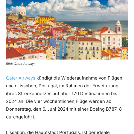
Reiseempfehlungen.
Bild: Qatar Airways
Qatar Airways
kündigt die Wiederaufnahme von Flügen
nach Lissabon, Portugal, im Rahmen der Erweiterung
ihres Streckennetzes auf über 170 Destinationen bis
2024 an. Die vier wöchentlichen Flüge werden ab
Donnerstag, den 6. Juni 2024 mit einer Boeing B787-8
durchgeführt.
Lissabon, die Hauptstadt Portugals, ist der ideale