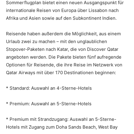
Sommerflugplan bietet einen neuen Ausgangspunkt für
internationale Reisen von Europa über Lissabon nach
Afrika und Asien sowie auf den Subkontinent Indien.
Reisende haben außerdem die Möglichkeit, aus einem
Urlaub zwei zu machen – mit den unglaublichen
Stopover-Paketen nach Katar, die von Discover Qatar
angeboten werden. Die Pakete bieten fünf aufregende
Optionen für Reisende, die ihre Reise im Netzwerk von
Qatar Airways mit über 170 Destinationen beginnen:
* Standard: Auswahl an 4-Sterne-Hotels
* Premium: Auswahl an 5-Sterne-Hotels
* Premium mit Strandzugang: Auswahl an 5-Sterne-
Hotels mit Zugang zum Doha Sands Beach, West Bay