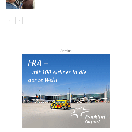
Anzeige