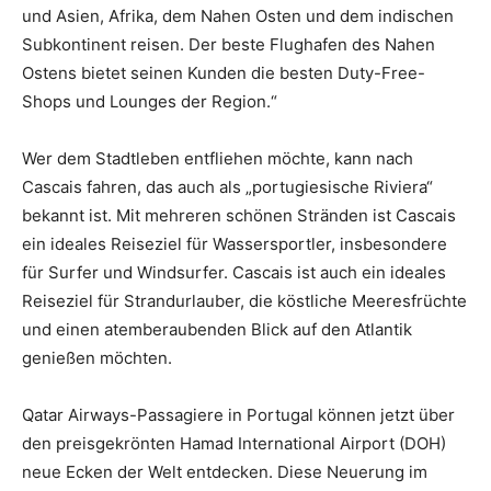
und Asien, Afrika, dem Nahen Osten und dem indischen
Subkontinent reisen. Der beste Flughafen des Nahen
Ostens bietet seinen Kunden die besten Duty-Free-
Shops und Lounges der Region.“
Wer dem Stadtleben entfliehen möchte, kann nach
Cascais fahren, das auch als „portugiesische Riviera“
bekannt ist. Mit mehreren schönen Stränden ist Cascais
ein ideales Reiseziel für Wassersportler, insbesondere
für Surfer und Windsurfer. Cascais ist auch ein ideales
Reiseziel für Strandurlauber, die köstliche Meeresfrüchte
und einen atemberaubenden Blick auf den Atlantik
genießen möchten.
Qatar Airways-Passagiere in Portugal können jetzt über
den preisgekrönten Hamad International Airport (DOH)
neue Ecken der Welt entdecken. Diese Neuerung im