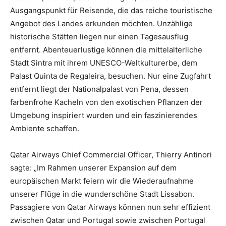
Ausgangspunkt für Reisende, die das reiche touristische
Angebot des Landes erkunden möchten. Unzählige
historische Stätten liegen nur einen Tagesausflug
entfernt. Abenteuerlustige können die mittelalterliche
Stadt Sintra mit ihrem UNESCO-Weltkulturerbe, dem
Palast Quinta de Regaleira, besuchen. Nur eine Zugfahrt
entfernt liegt der Nationalpalast von Pena, dessen
farbenfrohe Kacheln von den exotischen Pflanzen der
Umgebung inspiriert wurden und ein faszinierendes
Ambiente schaffen.
Qatar Airways Chief Commercial Officer, Thierry Antinori
sagte: „Im Rahmen unserer Expansion auf dem
europäischen Markt feiern wir die Wiederaufnahme
unserer Flüge in die wunderschöne Stadt Lissabon.
Passagiere von Qatar Airways können nun sehr effizient
zwischen Qatar und Portugal sowie zwischen Portugal