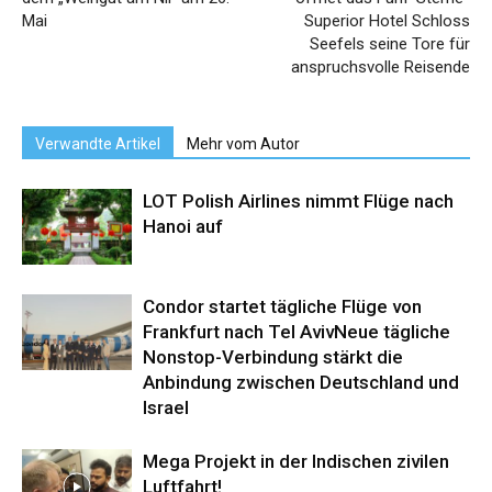
Mai
Superior Hotel Schloss
Seefels seine Tore für
anspruchsvolle Reisende
Verwandte Artikel
Mehr vom Autor
LOT Polish Airlines nimmt Flüge nach
Hanoi auf
Condor startet tägliche Flüge von
Frankfurt nach Tel AvivNeue tägliche
Nonstop-Verbindung stärkt die
Anbindung zwischen Deutschland und
Israel
Mega Projekt in der Indischen zivilen
Luftfahrt!