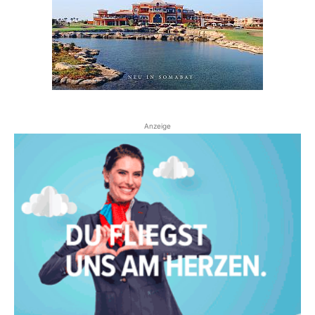
Anzeige