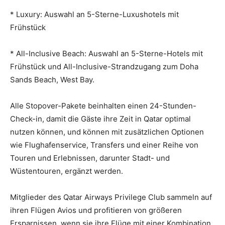
* Luxury: Auswahl an 5-Sterne-Luxushotels mit
Frühstück
* All-Inclusive Beach: Auswahl an 5-Sterne-Hotels mit
Frühstück und All-Inclusive-Strandzugang zum Doha
Sands Beach, West Bay.
Alle Stopover-Pakete beinhalten einen 24-Stunden-
Check-in, damit die Gäste ihre Zeit in Qatar optimal
nutzen können, und können mit zusätzlichen Optionen
wie Flughafenservice, Transfers und einer Reihe von
Touren und Erlebnissen, darunter Stadt- und
Wüstentouren, ergänzt werden.
Mitglieder des Qatar Airways Privilege Club sammeln auf
ihren Flügen Avios und profitieren von größeren
Ersparnissen, wenn sie ihre Flüge mit einer Kombination