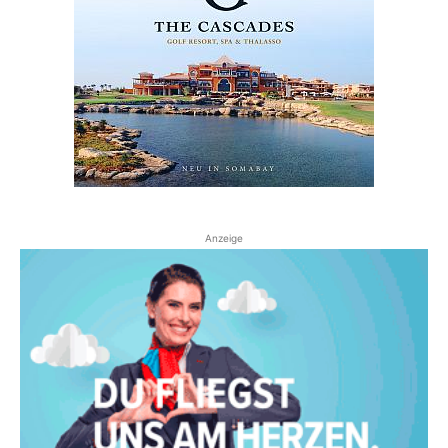
Anzeige