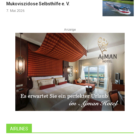
Mukoviszidose Selbsthilfe e. V.
7. Mai 2026
Anzeige
AIRLINES