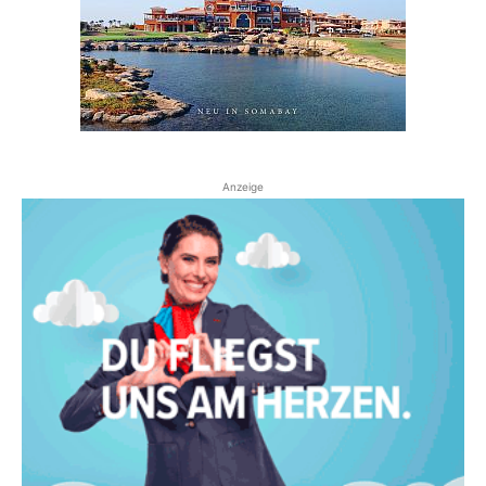
Anzeige