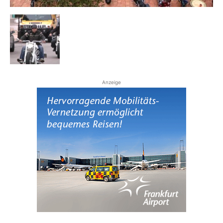
Reiseempfehlungen.
Anzeige