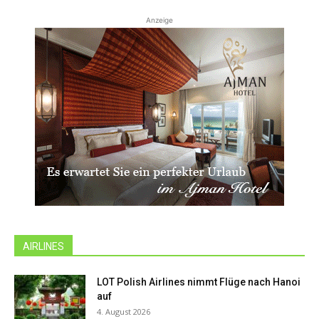
Anzeige
AIRLINES
LOT Polish Airlines nimmt Flüge nach Hanoi
auf
4. August 2026