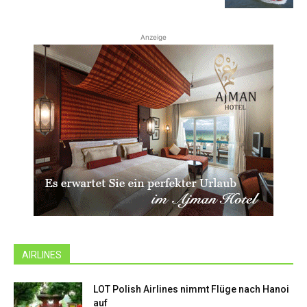
Anzeige
AIRLINES
LOT Polish Airlines nimmt Flüge nach Hanoi
auf