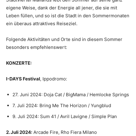
eigene Weise, dank der Energie all jener, die sie mit
Leben füllen, und so ist die Stadt in den Sommermonaten
ein überaus attraktives Reiseziel.
Folgende Aktivitäten und Orte sind in diesem Sommer
besonders empfehlenswert:
KONZERTE:
I-DAYS Festival
, Ippodromo:
27. Juni 2024: Doja Cat / BigMama / Hemlocke Springs
7. Juli 2024: Bring Me The Horizon / Yungblud
9. Juli 2024: Sum 41 / Avril Lavigne / Simple Plan
2. Juli 2024:
Arcade Fire, Rho Fiera Milano