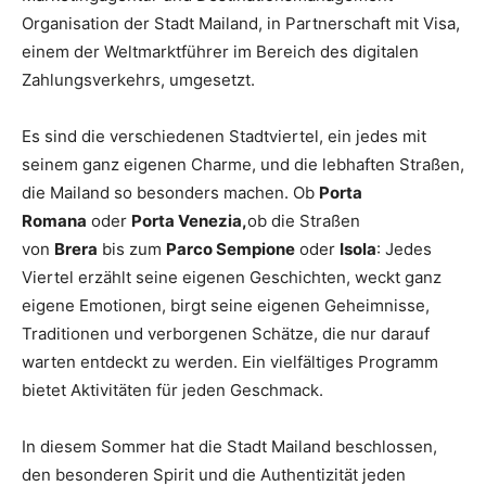
Organisation der Stadt Mailand, in Partnerschaft mit Visa,
einem der Weltmarktführer im Bereich des digitalen
Zahlungsverkehrs, umgesetzt.
Es sind die verschiedenen Stadtviertel, ein jedes mit
seinem ganz eigenen Charme, und die lebhaften Straßen,
die Mailand so besonders machen. Ob
Porta
Romana
oder
Porta Venezia,
ob die Straßen
von
Brera
bis zum
Parco Sempione
oder
Isola
: Jedes
Viertel erzählt seine eigenen Geschichten, weckt ganz
eigene Emotionen, birgt seine eigenen Geheimnisse,
Traditionen und verborgenen Schätze, die nur darauf
warten entdeckt zu werden. Ein vielfältiges Programm
bietet Aktivitäten für jeden Geschmack.
In diesem Sommer hat die Stadt Mailand beschlossen,
den besonderen Spirit und die Authentizität jeden