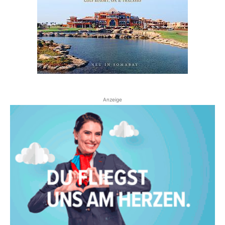
Anzeige