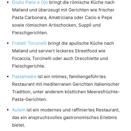
Giulio Pane e Ojo
bringt die römische Küche nach
Mailand und überzeugt mit Gerichten wie frischer
Pasta Carbonara, Amatriciana oder Cacio e Pepe
sowie römischen Artischocken, Supplì und
Fleischgerichten.
Fratelli Torcinelli
bringt die apulische Küche nach
Mailand und serviert leckeres Streetfood wie
Focaccia, Torcinelli oder auch Orecchiette und
Fleischgerichte.
Pastamadre
ist ein intimes, familiengeführtes
Restaurant mit mediterranen Gerichten italienischer
Tradition, unter anderem köstlichen Meeresfrüchte-
Pasta-Gerichten.
Autem
ist ein modernes und raffiniertes Restaurant,
das ein anspruchsvolles gastronomisches Erlebnis
bietet.