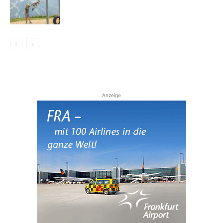
Anzeige