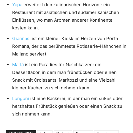
Yapa
erweitert den kulinarischen Horizont: ein
Restaurant mit asiatischen und südamerikanischen
Einflüssen, wo man Aromen anderer Kontinente
kosten kann.
Giannasi
ist ein kleiner Kiosk im Herzen von Porta
Romana, der das berühmteste Rotisserie-Hähnchen in
Mailand serviert.
Marlà
ist ein Paradies für Naschkatzen: ein
Dessertlabor, in dem man frühstücken oder einen
Snack mit Croissants, Maritozzi und eine Vielzahl
kleiner Kuchen zu sich nehmen kann.
Longoni
ist eine Bäckerei, in der man ein süßes oder
herzhaftes Frühstück genießen oder einen Snack zu
sich nehmen kann.