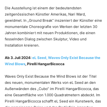
Die Ausstellung ist einem der bedeutendsten
zeitgenössischen Künstler Amerikas, Nari Ward,
gewidmet. In „Ground Break“ inszeniert der Künstler eine
monumentale Choreografie von Werken der letzten 30
Jahren kombiniert mit neuen Produktionen, die einen
fesselnden Dialog zwischen Skulptur, Video und
Installation kreieren.
Ab 3. Juli 2024:
eL Seed, Waves Only Exist Because the
Wind Blows
, Pirelli HangarBicocca
Waves Only Exist Because the Wind Blows ist der Titel
des neuen, monumentalen Werks von eL Seed an den
Außenwänden des „Cubo“ im Pirelli HangarBicocca, das
eine Gesamtfläche von 1.000 Quadratmetern abdeckt. Im
Pirelli HangarBicocca schafft eL Seed ein Kunstwerk, das