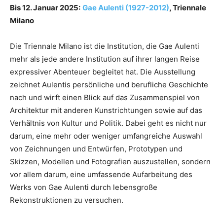
Bis 12. Januar 2025:
Gae Aulenti (1927-2012)
, Triennale
Milano
Die Triennale Milano ist die Institution, die Gae Aulenti
mehr als jede andere Institution auf ihrer langen Reise
expressiver Abenteuer begleitet hat. Die Ausstellung
zeichnet Aulentis persönliche und berufliche Geschichte
nach und wirft einen Blick auf das Zusammenspiel von
Architektur mit anderen Kunstrichtungen sowie auf das
Verhältnis von Kultur und Politik. Dabei geht es nicht nur
darum, eine mehr oder weniger umfangreiche Auswahl
von Zeichnungen und Entwürfen, Prototypen und
Skizzen, Modellen und Fotografien auszustellen, sondern
vor allem darum, eine umfassende Aufarbeitung des
Werks von Gae Aulenti durch lebensgroße
Rekonstruktionen zu versuchen.