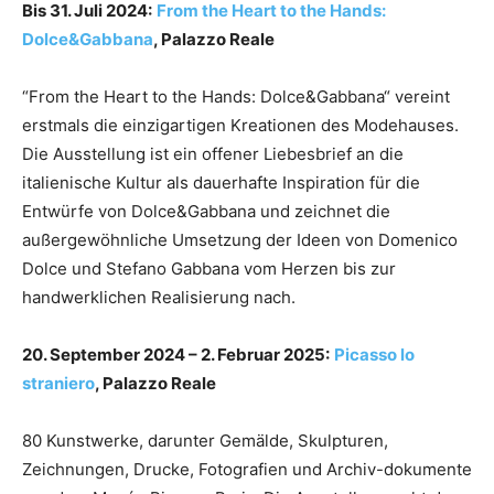
Bis 31. Juli 2024:
From the Heart to the Hands:
Dolce&Gabbana
, Palazzo Reale
“From the Heart to the Hands: Dolce&Gabbana“ vereint
erstmals die einzigartigen Kreationen des Modehauses.
Die Ausstellung ist ein offener Liebesbrief an die
italienische Kultur als dauerhafte Inspiration für die
Entwürfe von Dolce&Gabbana und zeichnet die
außergewöhnliche Umsetzung der Ideen von Domenico
Dolce und Stefano Gabbana vom Herzen bis zur
handwerklichen Realisierung nach.
20. September 2024 – 2. Februar 2025:
Picasso lo
straniero
, Palazzo Reale
80 Kunstwerke, darunter Gemälde, Skulpturen,
Zeichnungen, Drucke, Fotografien und Archiv-dokumente