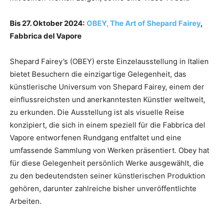
Bis 27. Oktober 2024:
OBEY, The Art of Shepard Fairey
,
Fabbrica del Vapore
Shepard Fairey’s (OBEY) erste Einzelausstellung in Italien
bietet Besuchern die einzigartige Gelegenheit, das
künstlerische Universum von Shepard Fairey, einem der
einflussreichsten und anerkanntesten Künstler weltweit,
zu erkunden. Die Ausstellung ist als visuelle Reise
konzipiert, die sich in einem speziell für die Fabbrica del
Vapore entworfenen Rundgang entfaltet und eine
umfassende Sammlung von Werken präsentiert. Obey hat
für diese Gelegenheit persönlich Werke ausgewählt, die
zu den bedeutendsten seiner künstlerischen Produktion
gehören, darunter zahlreiche bisher unveröffentlichte
Arbeiten.