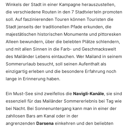
Winkels der Stadt in einer Kampagne herauszustellen,
die verschiedene Routen in den 7 Stadtvierteln promoten
soll. Auf faszinierenden Touren können Touristen die
Stadt jenseits der traditionellen Pfade erkunden, die
majestätischen historischen Monumente und pittoresken
Alleen bewundern, über die belebten Plätze schlendern,
und mit allen Sinnen in die Farb- und Geschmackswelt
des Mailänder Lebens eintauchen. Wer Mailand in seinem
Sommerurlaub besucht, soll seinen Aufenthalt als
einzigartig erleben und die besondere Erfahrung noch
lange in Erinnerung haben.
Ein Must-See sind zweifellos die
Navigli-Kanäle
, sie sind
essenziell für das Mailänder Sommererlebnis bei Tag wie
bei Nacht. Bei Sonnenuntergang kann man in einer der
zahllosen Bars am Kanal oder in der
angrenzenden
Darsena
einkehren und den beliebten