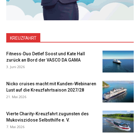
KREUZFAHRT
Fitness-Duo Detlef Soost und Kate Hall
zurück an Bord der VASCO DA GAMA
3. Juni 2026
Nicko cruises macht mit Kunden-Webinaren
Lust auf die Kreuzfahrtsaison 2027/28
21. Mai 2026
Vierte Charity-Kreuzfahrt zugunsten des
Mukoviszidose Selbsthilfe e. V.
7. Mai 2026