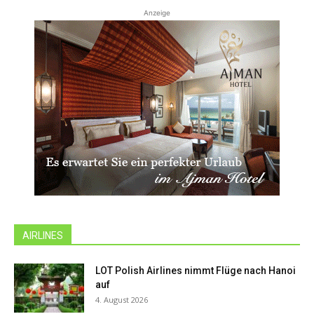
Anzeige
AIRLINES
LOT Polish Airlines nimmt Flüge nach Hanoi
auf
4. August 2026