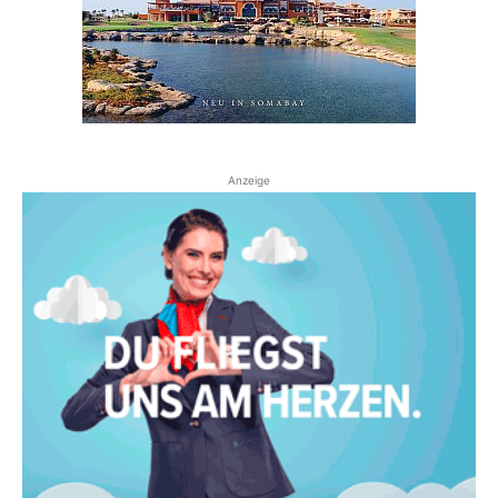
Anzeige