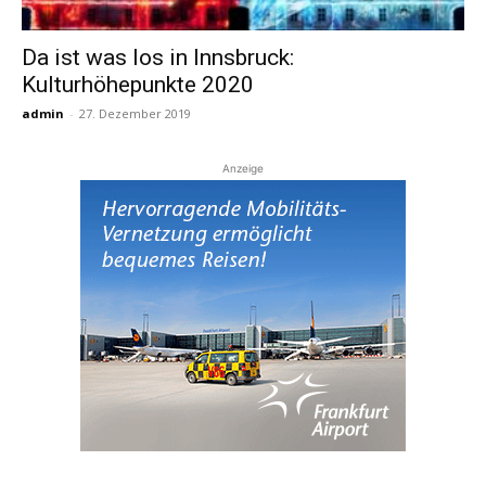
Da ist was los in Innsbruck:
Reiseempfehlungen.
Kulturhöhepunkte 2020
admin
-
27. Dezember 2019
Anzeige