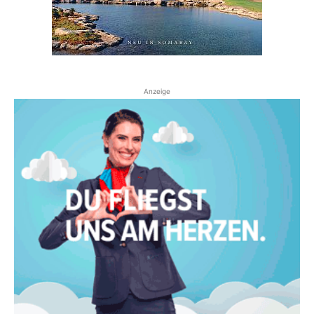
Anzeige