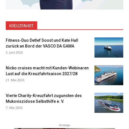
KREUZFAHRT
Fitness-Duo Detlef Soost und Kate Hall
zurück an Bord der VASCO DA GAMA
3. Juni 2026
Nicko cruises macht mit Kunden-Webinaren
Lust auf die Kreuzfahrtsaison 2027/28
21. Mai 2026
Vierte Charity-Kreuzfahrt zugunsten des
Mukoviszidose Selbsthilfe e. V.
7. Mai 2026
Anzeige