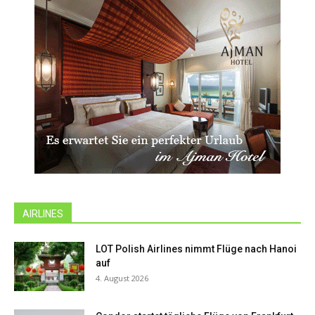
AIRLINES
LOT Polish Airlines nimmt Flüge nach Hanoi
auf
4. August 2026