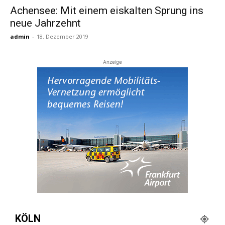
Achensee: Mit einem eiskalten Sprung ins
neue Jahrzehnt
Reiseempfehlungen.
admin
-
18. Dezember 2019
Anzeige
KÖLN