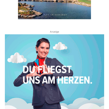
Anzeige