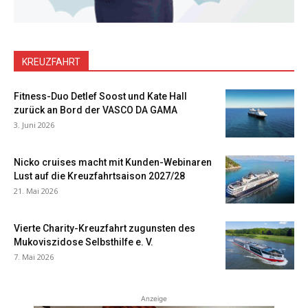
KREUZFAHRT
Fitness-Duo Detlef Soost und Kate Hall
zurück an Bord der VASCO DA GAMA
3. Juni 2026
Nicko cruises macht mit Kunden-Webinaren
Lust auf die Kreuzfahrtsaison 2027/28
21. Mai 2026
Vierte Charity-Kreuzfahrt zugunsten des
Mukoviszidose Selbsthilfe e. V.
7. Mai 2026
Anzeige