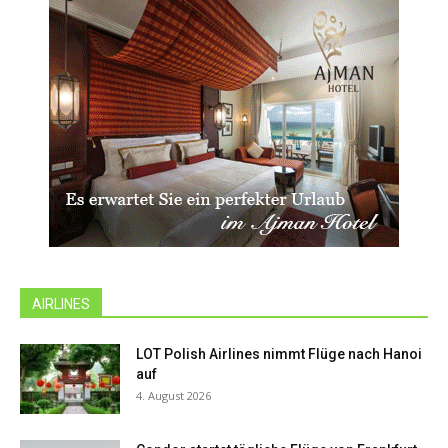
AIRLINES
LOT Polish Airlines nimmt Flüge nach Hanoi
auf
4. August 2026