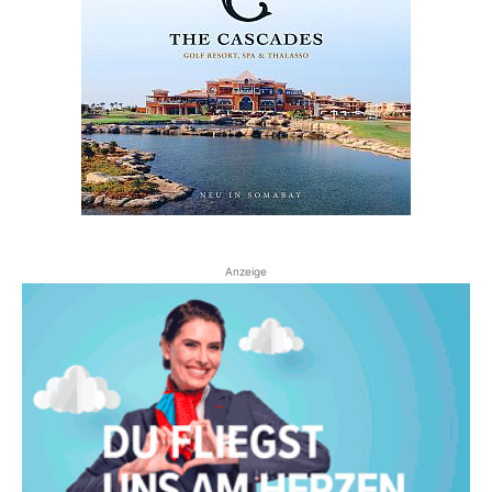
Anzeige