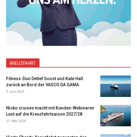
KREUZFAHRT
Fitness-Duo Detlef Soost und Kate Hall
zurück an Bord der VASCO DA GAMA
3. Juni 2026
Nicko cruises macht mit Kunden-Webinaren
Lust auf die Kreuzfahrtsaison 2027/28
21. Mai 2026