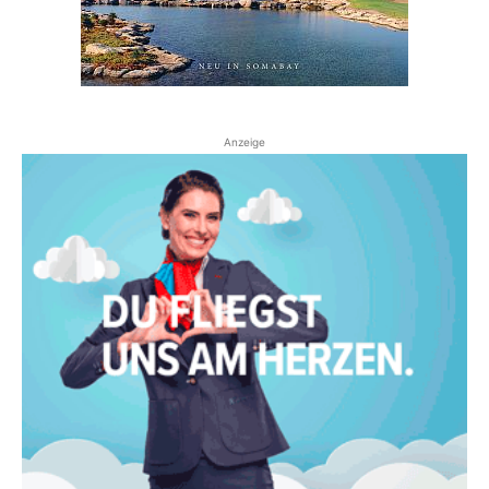
Anzeige