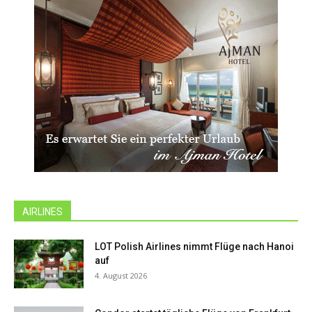
AIRLINES
LOT Polish Airlines nimmt Flüge nach Hanoi
auf
4. August 2026