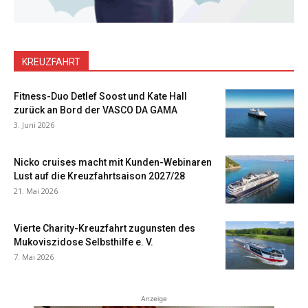
KREUZFAHRT
Fitness-Duo Detlef Soost und Kate Hall
zurück an Bord der VASCO DA GAMA
3. Juni 2026
Nicko cruises macht mit Kunden-Webinaren
Lust auf die Kreuzfahrtsaison 2027/28
21. Mai 2026
Vierte Charity-Kreuzfahrt zugunsten des
Mukoviszidose Selbsthilfe e. V.
7. Mai 2026
Anzeige