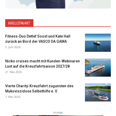
KREUZFAHRT
Fitness-Duo Detlef Soost und Kate Hall
zurück an Bord der VASCO DA GAMA
3. Juni 2026
Nicko cruises macht mit Kunden-Webinaren
Lust auf die Kreuzfahrtsaison 2027/28
21. Mai 2026
Vierte Charity-Kreuzfahrt zugunsten des
Mukoviszidose Selbsthilfe e. V.
7. Mai 2026
Anzeige