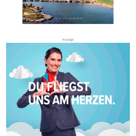
Anzeige