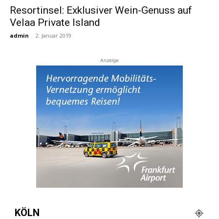
Resortinsel: Exklusiver Wein-Genuss auf
Velaa Private Island
Reiseempfehlungen.
admin
-
2. Januar 2019
Anzeige
KÖLN