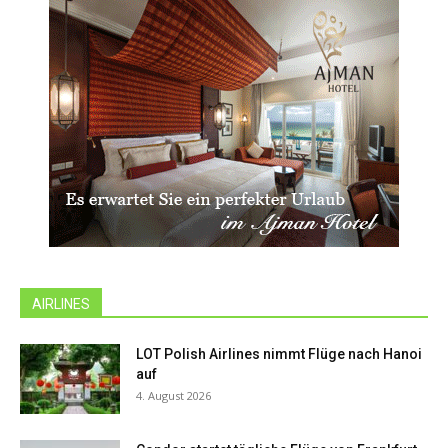
AIRLINES
LOT Polish Airlines nimmt Flüge nach Hanoi
auf
4. August 2026