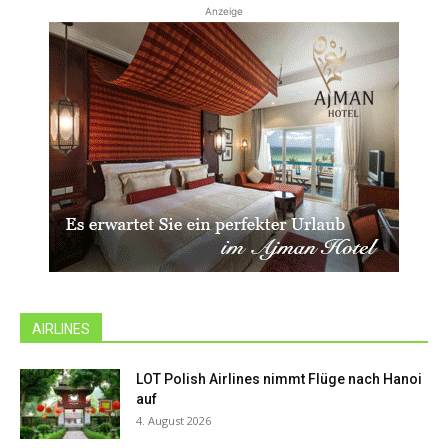
Anzeige
AIRLINES
LOT Polish Airlines nimmt Flüge nach Hanoi
auf
4. August 2026