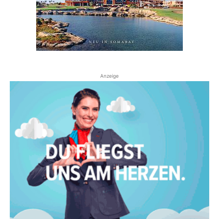
Anzeige