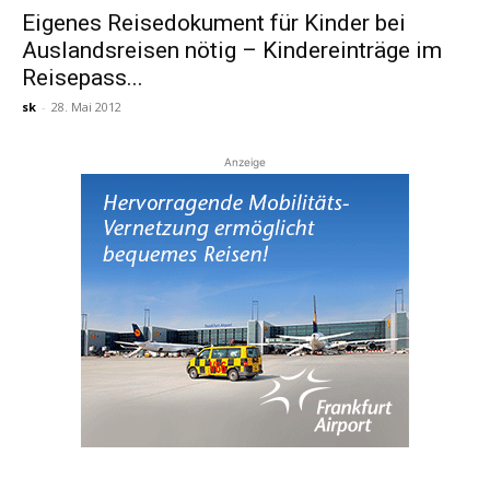
Eigenes Reisedokument für Kinder bei
Auslandsreisen nötig – Kindereinträge im
Reiseempfehlungen.
Reisepass...
sk
-
28. Mai 2012
Anzeige