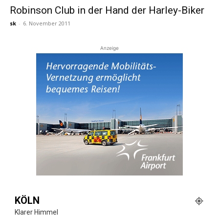
Robinson Club in der Hand der Harley-Biker
sk
-
6. November 2011
Reiseempfehlungen.
Anzeige
KÖLN
Klarer Himmel