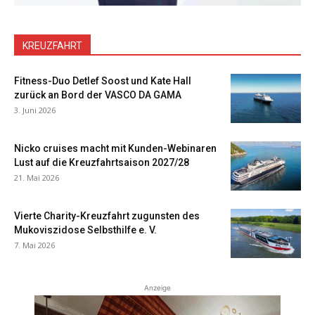
KREUZFAHRT
Fitness-Duo Detlef Soost und Kate Hall
zurück an Bord der VASCO DA GAMA
3. Juni 2026
Nicko cruises macht mit Kunden-Webinaren
Lust auf die Kreuzfahrtsaison 2027/28
21. Mai 2026
Vierte Charity-Kreuzfahrt zugunsten des
Mukoviszidose Selbsthilfe e. V.
7. Mai 2026
Anzeige