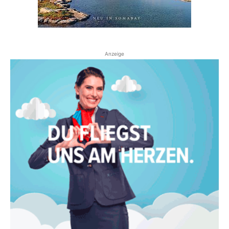
Anzeige