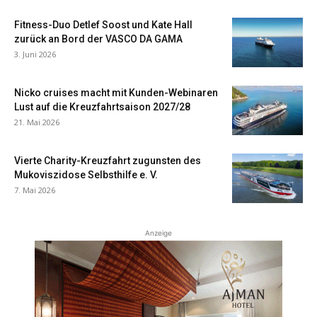
Fitness-Duo Detlef Soost und Kate Hall
zurück an Bord der VASCO DA GAMA
3. Juni 2026
Nicko cruises macht mit Kunden-Webinaren
Lust auf die Kreuzfahrtsaison 2027/28
21. Mai 2026
Vierte Charity-Kreuzfahrt zugunsten des
Mukoviszidose Selbsthilfe e. V.
7. Mai 2026
Anzeige