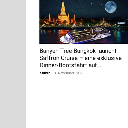
Banyan Tree Bangkok launcht
Saffron Cruise – eine exklusive
Dinner-Bootsfahrt auf...
admin
-
1. November 2019