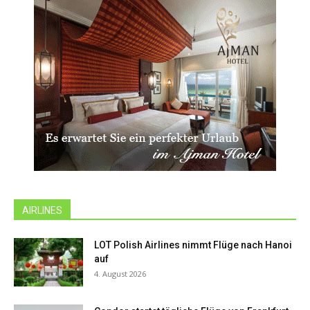
AIRLINES
LOT Polish Airlines nimmt Flüge nach Hanoi
auf
4. August 2026