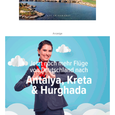
Anzeige