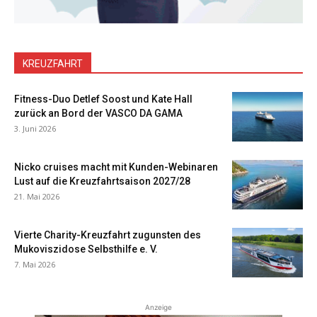
KREUZFAHRT
Fitness-Duo Detlef Soost und Kate Hall
zurück an Bord der VASCO DA GAMA
3. Juni 2026
Nicko cruises macht mit Kunden-Webinaren
Lust auf die Kreuzfahrtsaison 2027/28
21. Mai 2026
Vierte Charity-Kreuzfahrt zugunsten des
Mukoviszidose Selbsthilfe e. V.
7. Mai 2026
Anzeige