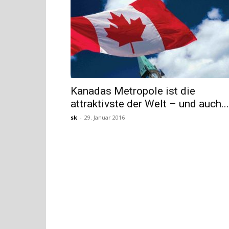
Kanadas Metropole ist die
attraktivste der Welt – und auch...
sk
-
29. Januar 2016