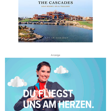
Anzeige