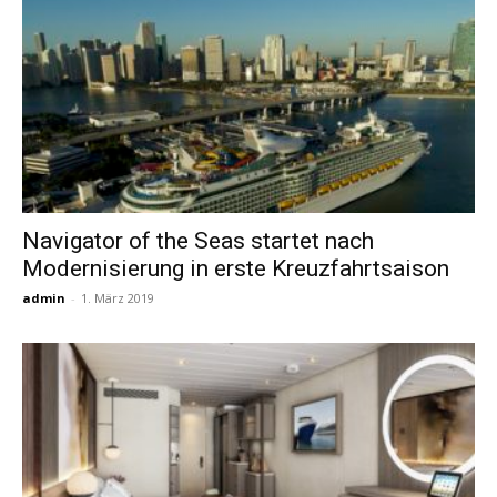
Navigator of the Seas startet nach
Modernisierung in erste Kreuzfahrtsaison
admin
-
1. März 2019