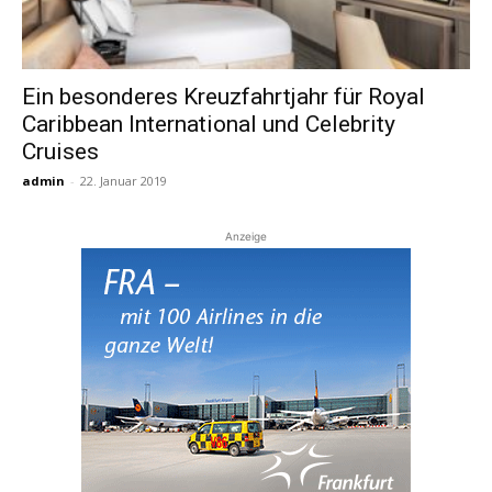
Ein besonderes Kreuzfahrtjahr für Royal
Caribbean International und Celebrity
Cruises
admin
-
22. Januar 2019
Anzeige