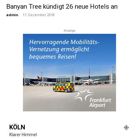
Banyan Tree kündigt 26 neue Hotels an
admin
-
17. Dezember 2018
Reiseempfehlungen.
Anzeige
KÖLN
Klarer Himmel