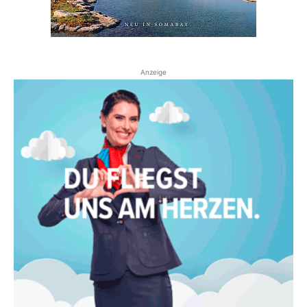
Anzeige