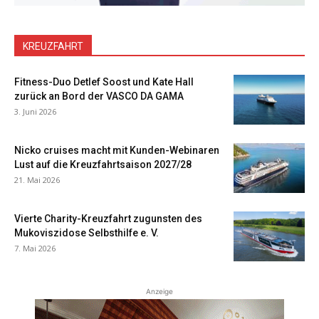
KREUZFAHRT
Fitness-Duo Detlef Soost und Kate Hall
zurück an Bord der VASCO DA GAMA
3. Juni 2026
Nicko cruises macht mit Kunden-Webinaren
Lust auf die Kreuzfahrtsaison 2027/28
21. Mai 2026
Vierte Charity-Kreuzfahrt zugunsten des
Mukoviszidose Selbsthilfe e. V.
7. Mai 2026
Anzeige