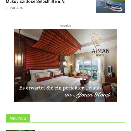
Mukoviszidose Selbsthilfe e. V.
7. Mai 2026
Anzeige
AIRLINES