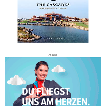
Anzeige