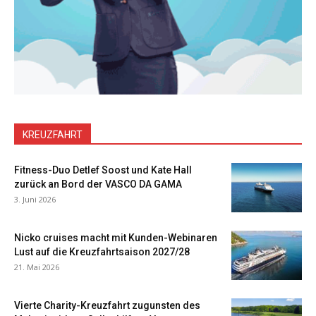
KREUZFAHRT
Fitness-Duo Detlef Soost und Kate Hall
zurück an Bord der VASCO DA GAMA
3. Juni 2026
Nicko cruises macht mit Kunden-Webinaren
Lust auf die Kreuzfahrtsaison 2027/28
21. Mai 2026
Vierte Charity-Kreuzfahrt zugunsten des