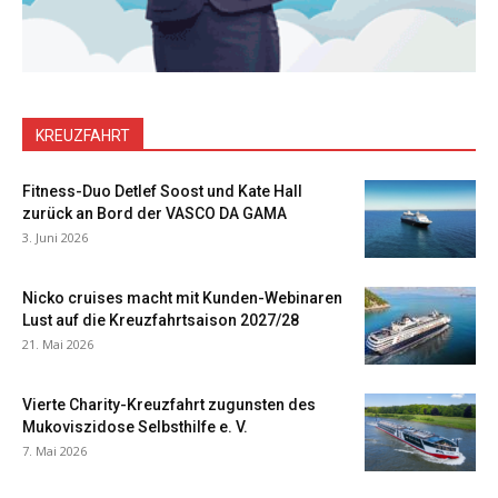
KREUZFAHRT
Fitness-Duo Detlef Soost und Kate Hall
zurück an Bord der VASCO DA GAMA
3. Juni 2026
Nicko cruises macht mit Kunden-Webinaren
Lust auf die Kreuzfahrtsaison 2027/28
21. Mai 2026
Vierte Charity-Kreuzfahrt zugunsten des
Mukoviszidose Selbsthilfe e. V.
7. Mai 2026