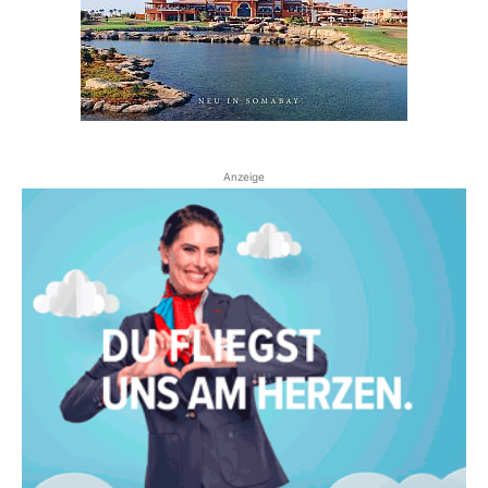
Anzeige