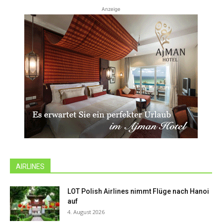
Anzeige
AIRLINES
LOT Polish Airlines nimmt Flüge nach Hanoi
auf
4. August 2026