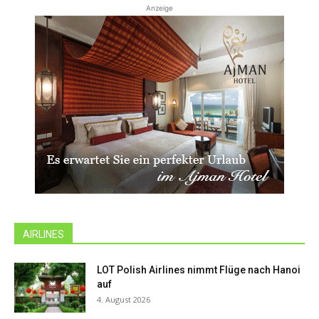
Anzeige
AIRLINES
LOT Polish Airlines nimmt Flüge nach Hanoi
auf
4. August 2026