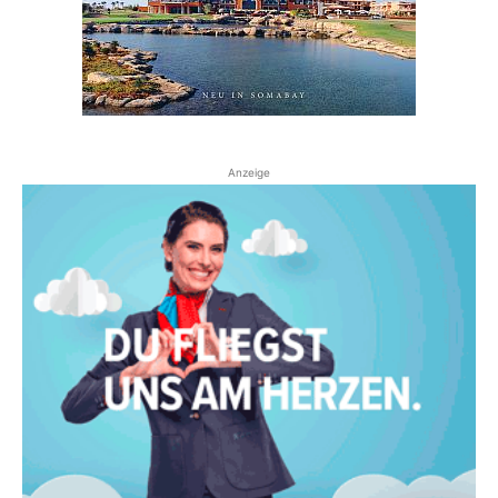
Anzeige