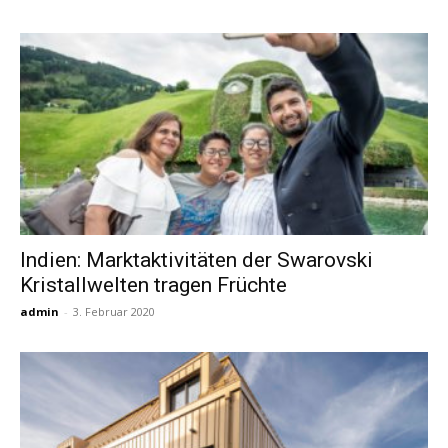
Indien: Marktaktivitäten der Swarovski
Kristallwelten tragen Früchte
admin
-
3. Februar 2020