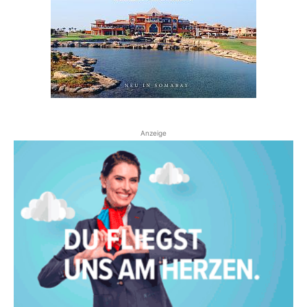
Anzeige