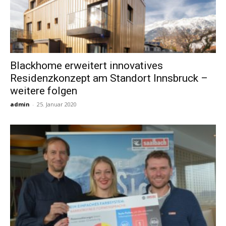
Blackhome erweitert innovatives
Residenzkonzept am Standort Innsbruck –
weitere folgen
admin
-
25. Januar 2020