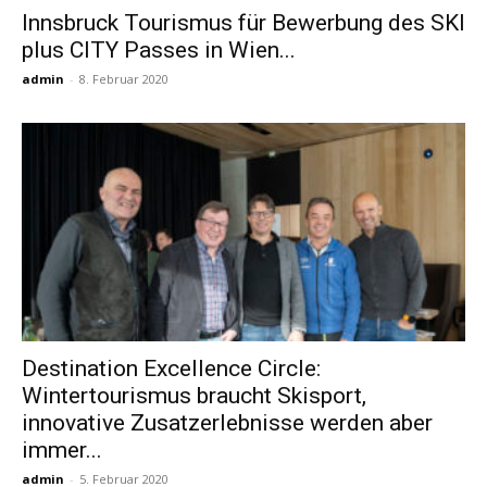
Innsbruck Tourismus für Bewerbung des SKI
plus CITY Passes in Wien...
Reiseempfehlungen.
admin
-
8. Februar 2020
Destination Excellence Circle:
Wintertourismus braucht Skisport,
innovative Zusatzerlebnisse werden aber
immer...
admin
-
5. Februar 2020