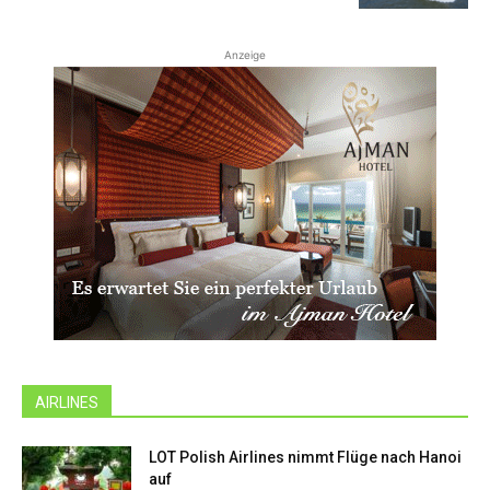
Anzeige
AIRLINES
LOT Polish Airlines nimmt Flüge nach Hanoi
auf