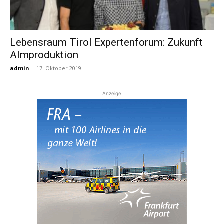
Lebensraum Tirol Expertenforum: Zukunft
Almproduktion
admin
-
17. Oktober 2019
Anzeige