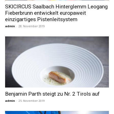
SKICIRCUS Saalbach Hinterglemm Leogang
Fieberbrunn entwickelt europaweit
einzigartiges Pistenleitsystem
admin
-
28. November 2019
Benjamin Parth steigt zu Nr. 2 Tirols auf
admin
-
25. November 2019