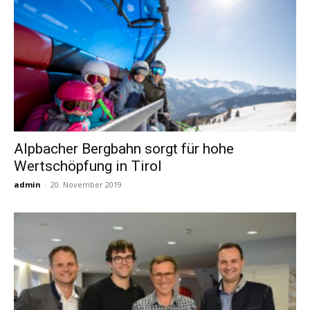
Alpbacher Bergbahn sorgt für hohe
Wertschöpfung in Tirol
admin
-
20. November 2019