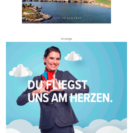
Anzeige