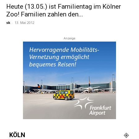
Heute (13.05.) ist Familientag im Kölner
Zoo! Familien zahlen den...
Reiseempfehlungen.
sk
-
13. Mai 2012
Anzeige
KÖLN