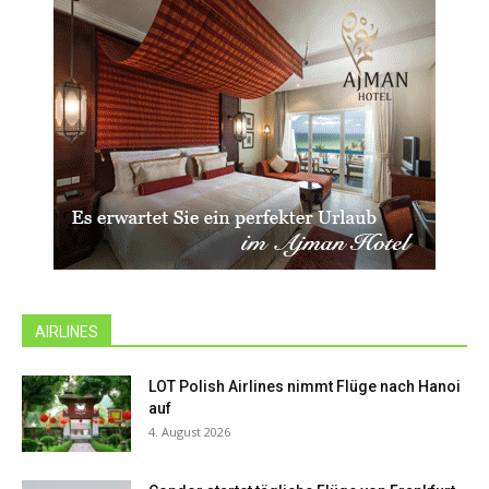
AIRLINES
LOT Polish Airlines nimmt Flüge nach Hanoi
auf
4. August 2026