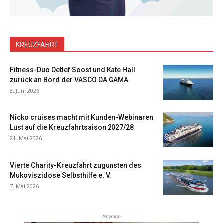
KREUZFAHRT
Fitness-Duo Detlef Soost und Kate Hall
zurück an Bord der VASCO DA GAMA
3. Juni 2026
Nicko cruises macht mit Kunden-Webinaren
Lust auf die Kreuzfahrtsaison 2027/28
21. Mai 2026
Vierte Charity-Kreuzfahrt zugunsten des
Mukoviszidose Selbsthilfe e. V.
7. Mai 2026
Anzeige