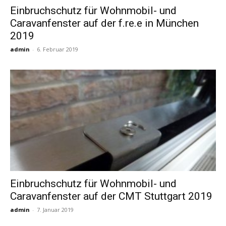
Einbruchschutz für Wohnmobil- und
Caravanfenster auf der f.re.e in München
Reiseempfehlungen.
2019
admin
-
6. Februar 2019
Einbruchschutz für Wohnmobil- und
Caravanfenster auf der CMT Stuttgart 2019
admin
-
7. Januar 2019