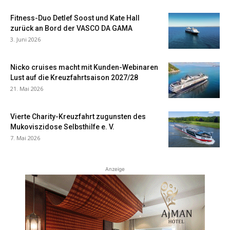
Fitness-Duo Detlef Soost und Kate Hall
zurück an Bord der VASCO DA GAMA
3. Juni 2026
Nicko cruises macht mit Kunden-Webinaren
Lust auf die Kreuzfahrtsaison 2027/28
21. Mai 2026
Vierte Charity-Kreuzfahrt zugunsten des
Mukoviszidose Selbsthilfe e. V.
7. Mai 2026
Anzeige