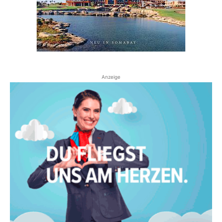
Anzeige