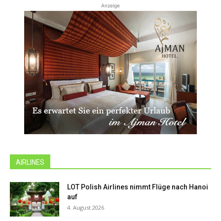
Anzeige
AIRLINES
LOT Polish Airlines nimmt Flüge nach Hanoi
auf
4. August 2026