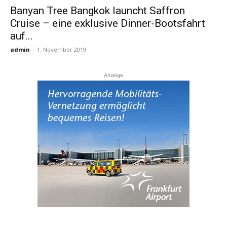
Banyan Tree Bangkok launcht Saffron
Cruise – eine exklusive Dinner-Bootsfahrt
Reiseempfehlungen.
auf...
admin
-
1. November 2019
Anzeige