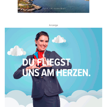
Anzeige