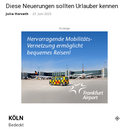
Diese Neuerungen sollten Urlauber kennen
Julia Horvath
-
23. Juni 2025
Reiseempfehlungen.
Anzeige
KÖLN
Bedeckt