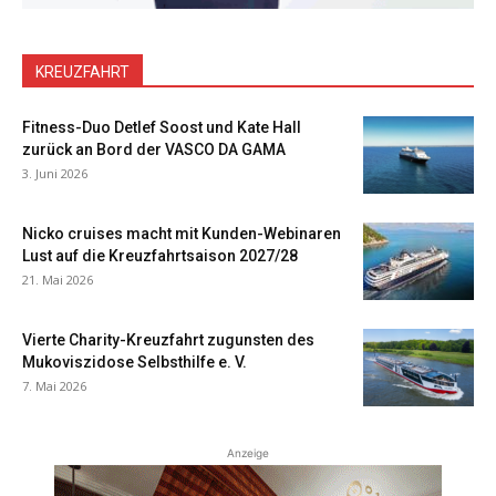
KREUZFAHRT
Fitness-Duo Detlef Soost und Kate Hall
zurück an Bord der VASCO DA GAMA
3. Juni 2026
Nicko cruises macht mit Kunden-Webinaren
Lust auf die Kreuzfahrtsaison 2027/28
21. Mai 2026
Vierte Charity-Kreuzfahrt zugunsten des
Mukoviszidose Selbsthilfe e. V.
7. Mai 2026
Anzeige