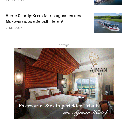
21. Mai 2026
Vierte Charity-Kreuzfahrt zugunsten des
Mukoviszidose Selbsthilfe e. V.
7. Mai 2026
Anzeige