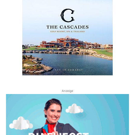
Anzeige