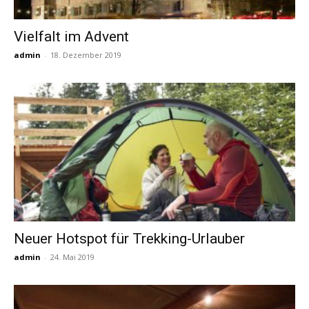
Vielfalt im Advent
Reiseempfehlungen.
admin
-
18. Dezember 2019
Neuer Hotspot für Trekking-Urlauber
admin
-
24. Mai 2019