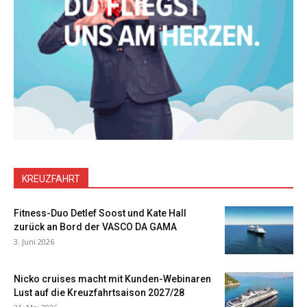
KREUZFAHRT
Fitness-Duo Detlef Soost und Kate Hall
zurück an Bord der VASCO DA GAMA
3. Juni 2026
Nicko cruises macht mit Kunden-Webinaren
Lust auf die Kreuzfahrtsaison 2027/28