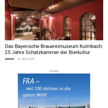
Das Bayerische Brauereimuseum Kulmbach:
25 Jahre Schatzkammer der Bierkultur
admin
-
19. April 2019
Anzeige