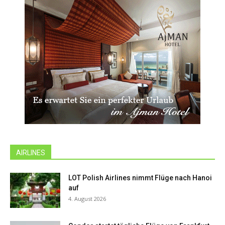
AIRLINES
LOT Polish Airlines nimmt Flüge nach Hanoi
auf
4. August 2026