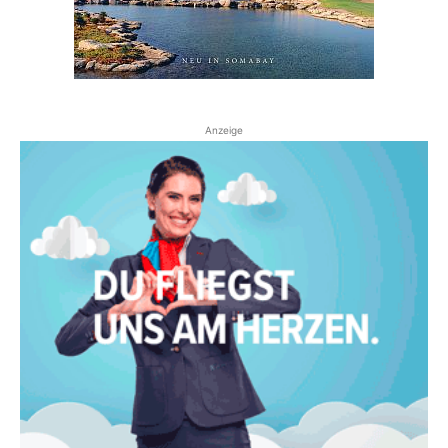
Anzeige