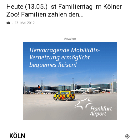
Heute (13.05.) ist Familientag im Kölner
Zoo! Familien zahlen den...
Reiseempfehlungen.
sk
-
13. Mai 2012
Anzeige
KÖLN