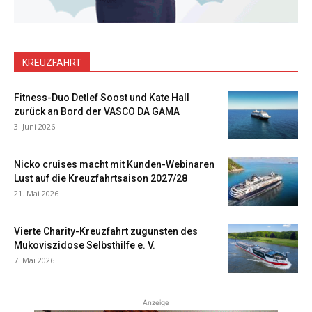
KREUZFAHRT
Fitness-Duo Detlef Soost und Kate Hall
zurück an Bord der VASCO DA GAMA
3. Juni 2026
Nicko cruises macht mit Kunden-Webinaren
Lust auf die Kreuzfahrtsaison 2027/28
21. Mai 2026
Vierte Charity-Kreuzfahrt zugunsten des
Mukoviszidose Selbsthilfe e. V.
7. Mai 2026
Anzeige