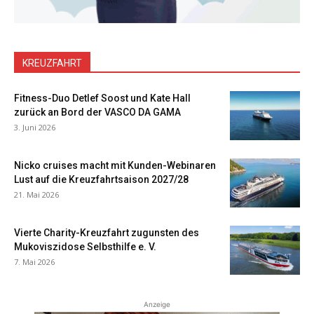
KREUZFAHRT
Fitness-Duo Detlef Soost und Kate Hall
zurück an Bord der VASCO DA GAMA
3. Juni 2026
Nicko cruises macht mit Kunden-Webinaren
Lust auf die Kreuzfahrtsaison 2027/28
21. Mai 2026
Vierte Charity-Kreuzfahrt zugunsten des
Mukoviszidose Selbsthilfe e. V.
7. Mai 2026
Anzeige