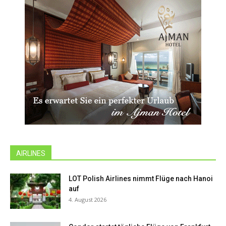
AIRLINES
LOT Polish Airlines nimmt Flüge nach Hanoi
auf
4. August 2026