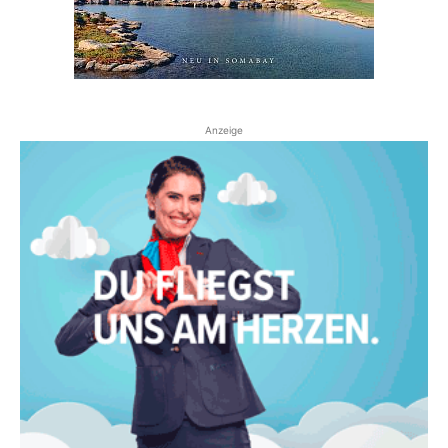
Anzeige