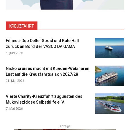
KREUZFAHRT
Fitness-Duo Detlef Soost und Kate Hall
zurück an Bord der VASCO DA GAMA
3. Juni 2026
Nicko cruises macht mit Kunden-Webinaren
Lust auf die Kreuzfahrtsaison 2027/28
21. Mai 2026
Vierte Charity-Kreuzfahrt zugunsten des
Mukoviszidose Selbsthilfe e. V.
7. Mai 2026
Anzeige