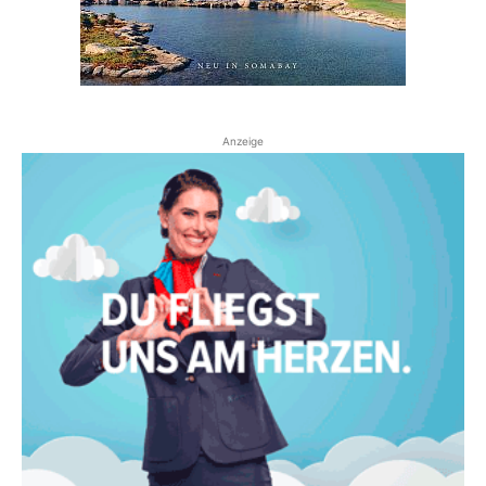
Anzeige