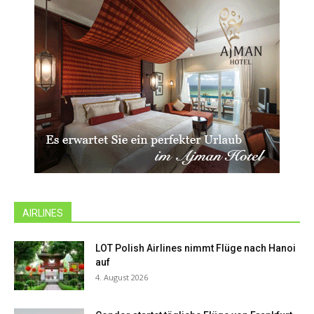
AIRLINES
LOT Polish Airlines nimmt Flüge nach Hanoi
auf
4. August 2026