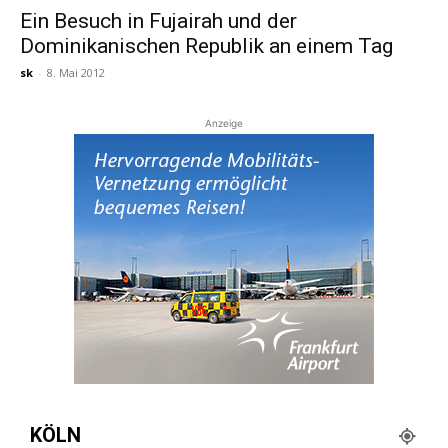
Ein Besuch in Fujairah und der
Dominikanischen Republik an einem Tag
Reiseempfehlungen.
sk
-
8. Mai 2012
Anzeige
KÖLN