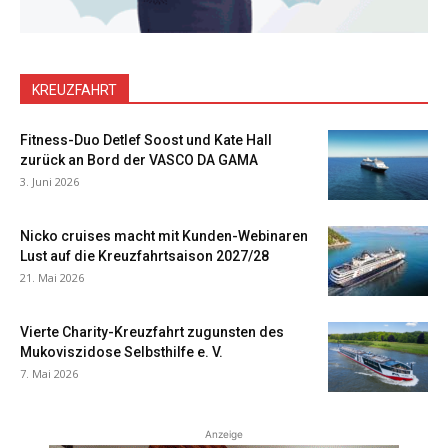
KREUZFAHRT
Fitness-Duo Detlef Soost und Kate Hall
zurück an Bord der VASCO DA GAMA
3. Juni 2026
Nicko cruises macht mit Kunden-Webinaren
Lust auf die Kreuzfahrtsaison 2027/28
21. Mai 2026
Vierte Charity-Kreuzfahrt zugunsten des
Mukoviszidose Selbsthilfe e. V.
7. Mai 2026
Anzeige