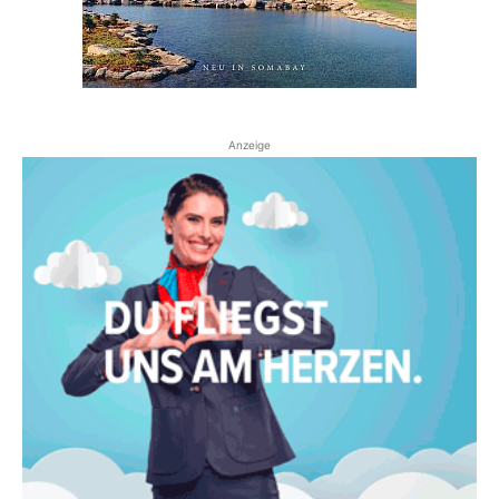
Anzeige