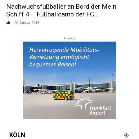
Nachwuchsfußballer an Bord der Mein
Schiff 4 – Fußballcamp der FC...
Reiseempfehlungen.
sk
-
20. Januar 2016
Anzeige
KÖLN