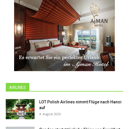
AIRLINES
LOT Polish Airlines nimmt Flüge nach Hanoi
auf
4. August 2026