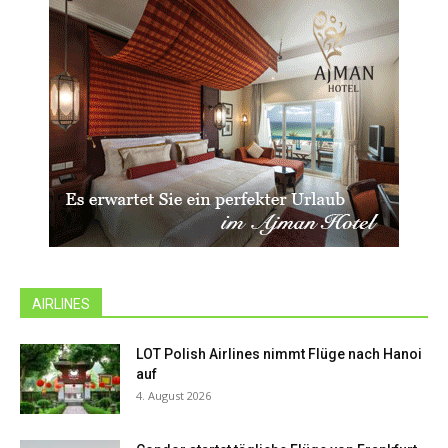
AIRLINES
LOT Polish Airlines nimmt Flüge nach Hanoi
auf
4. August 2026