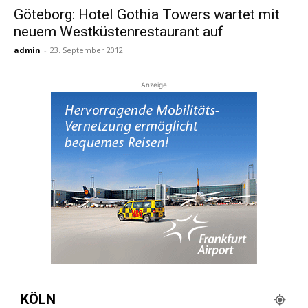
Göteborg: Hotel Gothia Towers wartet mit
neuem Westküstenrestaurant auf
Reiseempfehlungen.
admin
-
23. September 2012
Anzeige
KÖLN