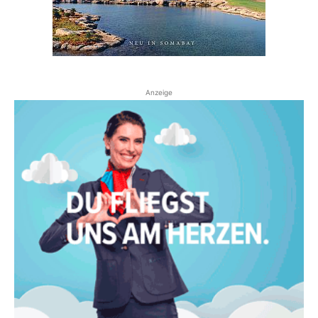
Anzeige