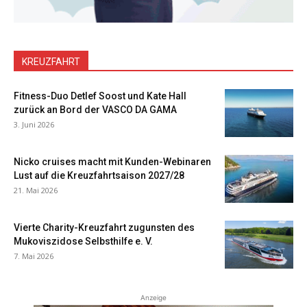
KREUZFAHRT
Fitness-Duo Detlef Soost und Kate Hall
zurück an Bord der VASCO DA GAMA
3. Juni 2026
Nicko cruises macht mit Kunden-Webinaren
Lust auf die Kreuzfahrtsaison 2027/28
21. Mai 2026
Vierte Charity-Kreuzfahrt zugunsten des
Mukoviszidose Selbsthilfe e. V.
7. Mai 2026
Anzeige