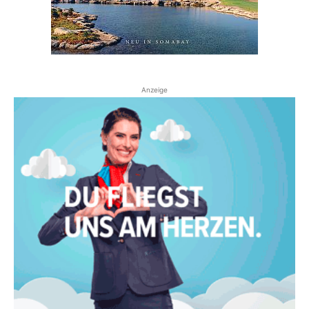
Anzeige