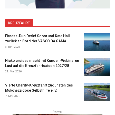
KREUZFAHRT
Fitness-Duo Detlef Soost und Kate Hall
zurück an Bord der VASCO DA GAMA
3. Juni 2026
Nicko cruises macht mit Kunden-Webinaren
Lust auf die Kreuzfahrtsaison 2027/28
21. Mai 2026
Vierte Charity-Kreuzfahrt zugunsten des
Mukoviszidose Selbsthilfe e. V.
7. Mai 2026
Anzeige