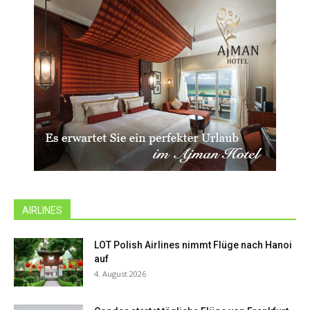
AIRLINES
LOT Polish Airlines nimmt Flüge nach Hanoi
auf
4. August 2026