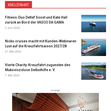
KREUZFAHRT
Fitness-Duo Detlef Soost und Kate Hall
zurück an Bord der VASCO DA GAMA
3. Juni 2026
Nicko cruises macht mit Kunden-Webinaren
Lust auf die Kreuzfahrtsaison 2027/28
21. Mai 2026
Vierte Charity-Kreuzfahrt zugunsten des
Mukoviszidose Selbsthilfe e. V.
7. Mai 2026
Anzeige