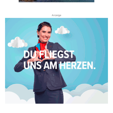
Anzeige