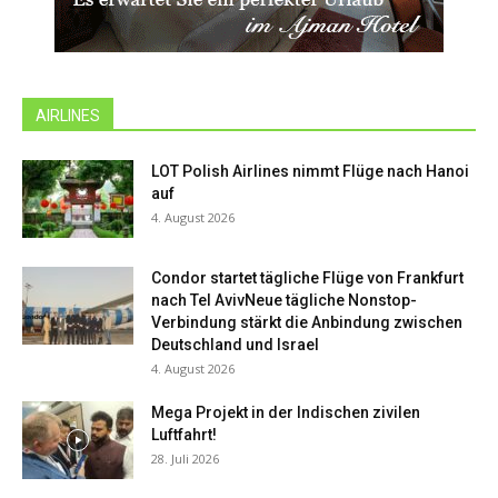
AIRLINES
LOT Polish Airlines nimmt Flüge nach Hanoi
auf
4. August 2026
Condor startet tägliche Flüge von Frankfurt
nach Tel AvivNeue tägliche Nonstop-
Verbindung stärkt die Anbindung zwischen
Deutschland und Israel
4. August 2026
Mega Projekt in der Indischen zivilen
Luftfahrt!
28. Juli 2026