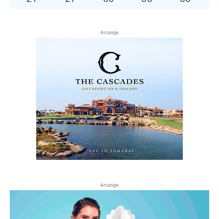
Anzeige
Anzeige