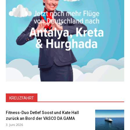
KREUZFAHRT
Fitness-Duo Detlef Soost und Kate Hall
zurück an Bord der VASCO DA GAMA
3. Juni 2026