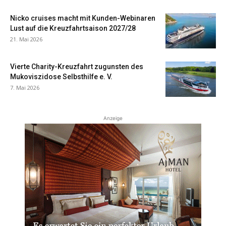
Nicko cruises macht mit Kunden-Webinaren
Lust auf die Kreuzfahrtsaison 2027/28
21. Mai 2026
Vierte Charity-Kreuzfahrt zugunsten des
Mukoviszidose Selbsthilfe e. V.
7. Mai 2026
Anzeige