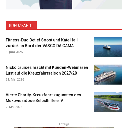
KREUZFAHRT
Fitness-Duo Detlef Soost und Kate Hall
zurück an Bord der VASCO DA GAMA
3. Juni 2026
Nicko cruises macht mit Kunden-Webinaren
Lust auf die Kreuzfahrtsaison 2027/28
21. Mai 2026
Vierte Charity-Kreuzfahrt zugunsten des
Mukoviszidose Selbsthilfe e. V.
7. Mai 2026
Anzeige