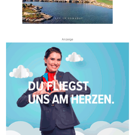
Anzeige