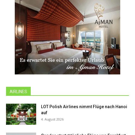
AIRLINES
LOT Polish Airlines nimmt Flüge nach Hanoi
auf
4. August 2026