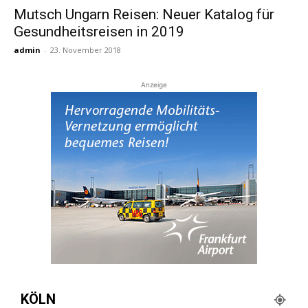
Mutsch Ungarn Reisen: Neuer Katalog für
Gesundheitsreisen in 2019
Reiseempfehlungen.
admin
-
23. November 2018
Anzeige
KÖLN