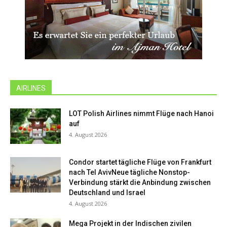
AIRLINES
LOT Polish Airlines nimmt Flüge nach Hanoi
auf
4. August 2026
Condor startet tägliche Flüge von Frankfurt
nach Tel AvivNeue tägliche Nonstop-
Verbindung stärkt die Anbindung zwischen
Deutschland und Israel
4. August 2026
Mega Projekt in der Indischen zivilen