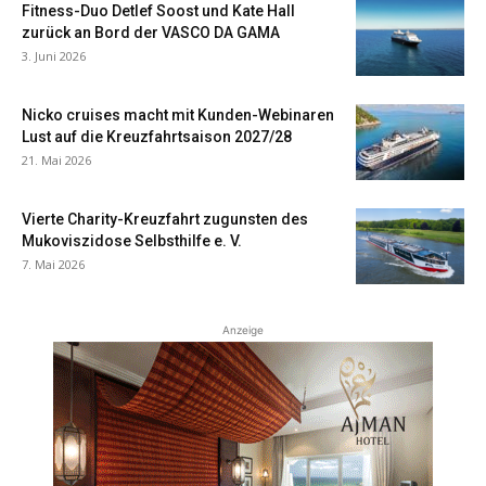
Fitness-Duo Detlef Soost und Kate Hall
zurück an Bord der VASCO DA GAMA
3. Juni 2026
Nicko cruises macht mit Kunden-Webinaren
Lust auf die Kreuzfahrtsaison 2027/28
21. Mai 2026
Vierte Charity-Kreuzfahrt zugunsten des
Mukoviszidose Selbsthilfe e. V.
7. Mai 2026
Anzeige