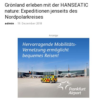
Grönland erleben mit der HANSEATIC
nature: Expeditionen jenseits des
Reiseempfehlungen.
Nordpolarkreises
admin
-
19. Dezember 2018
Anzeige