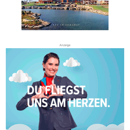
Anzeige