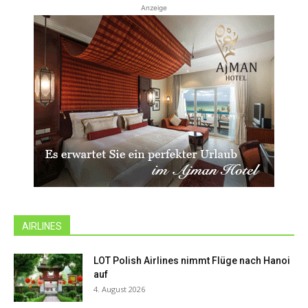
Anzeige
AIRLINES
LOT Polish Airlines nimmt Flüge nach Hanoi
auf
4. August 2026