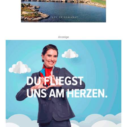
Anzeige