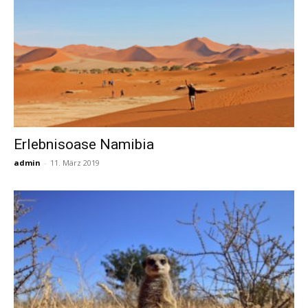
Erlebnisoase Namibia
admin
-
11. März 2019